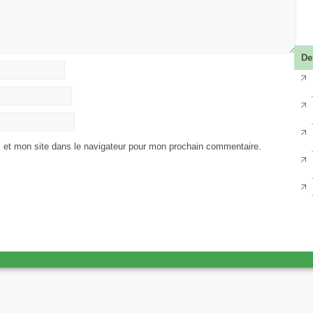
De
 et mon site dans le navigateur pour mon prochain commentaire.