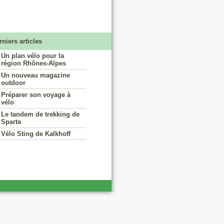
rniers articles
Un plan vélo pour la
région Rhônes-Alpes
Un nouveau magazine
outdoor
Préparer son voyage à
vélo
Le tandem de trekking de
Sparta
Vélo Sting de Kalkhoff