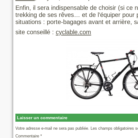
Enfin, il sera indispensable de choisir (si ce n’
trekking de ses rêves… et de l’équiper pour 
situations : porte-bagages avant et arrière
site conseillé :
cyclable.com
Laisser un commentaire
Votre adresse e-mail ne sera pas publiée.
Les champs obligatoires s
Commentaire
*