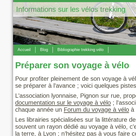
Informations sur les vélos trekking
Accueil
Blog
Bibliographie trekking vélo
Préparer son voyage à vélo
Pour profiter pleinement de son voyage à vélo
se préparer à l’avance ; voici quelques pistes
L’association lyonnaise, Pignon sur rue, pro
documentation sur le voyage à vélo
; l’assoc
chaque année un
Forum du voyage à vélo
à 
Les librairies spécialisées sur la littérature
souvent un rayon dédié au voyage à vélo, c’
la terre
, à Lyon ; n’hésitez pas à vous faire c